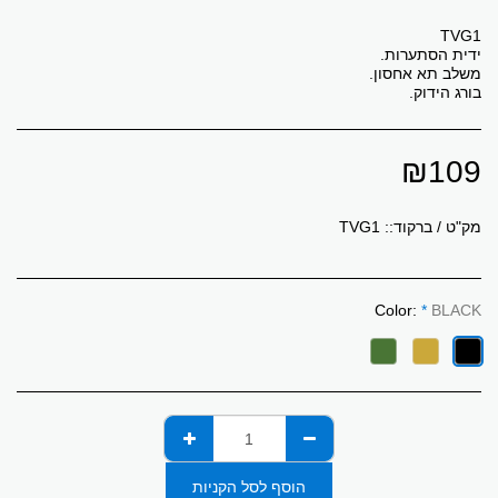
בורג הידוק.
₪
109
מק"ט / ברקוד::
TVG1
Color:
*
BLACK
הוסף לסל הקניות