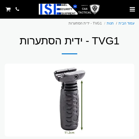
עמוד הבית
חנות
TVG1 - ידית הסתערות
TVG1 - ידית הסתערות