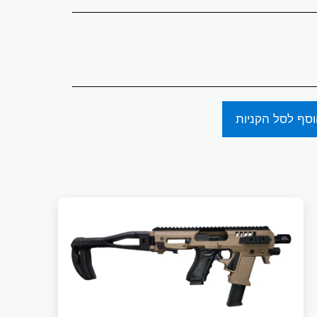
סף לסל הקניות