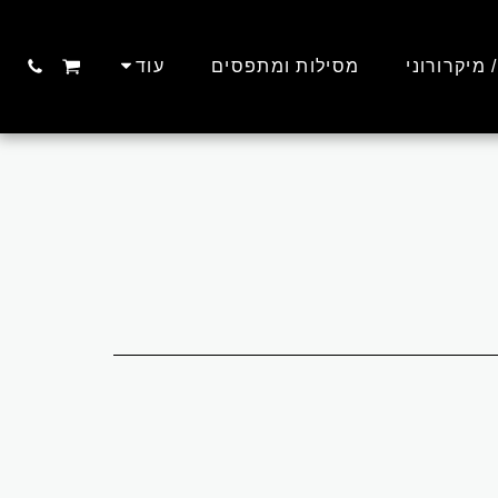
/ מיקרורוני
מסילות ומתפסים
עוד