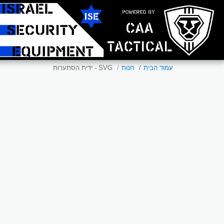
עמוד הבית
חנות
SVG - ידית הסתערות