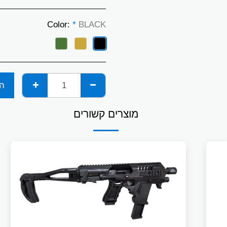
Color:
*
BLACK
הו
מוצרים קשורים