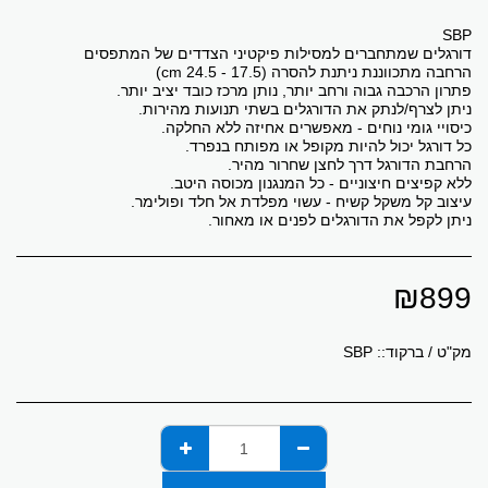
ניתן לקפל את הדורגלים לפנים או מאחור.
₪
899
מק"ט / ברקוד::
SBP