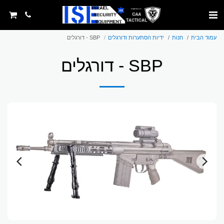
עמוד הבית
חנות
ידיות הסתערות ודורגלים
SBP - דורגלים
SBP - דורגלים