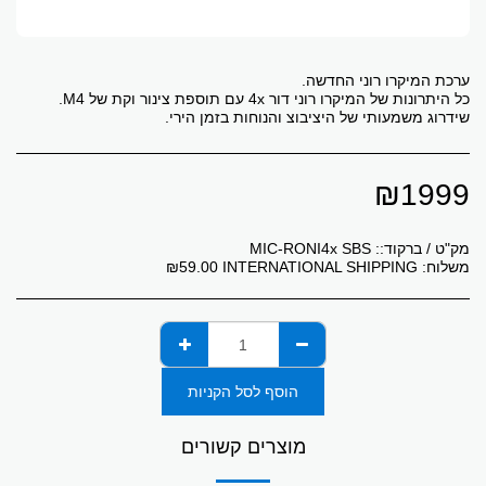
שידרוג משמעותי של היציבוצ והנוחות בזמן הירי.
₪
1999
מק"ט / ברקוד::
MIC-RONI4x SBS
משלוח:
INTERNATIONAL SHIPPING
59.00
₪
הוסף לסל הקניות
מוצרים קשורים