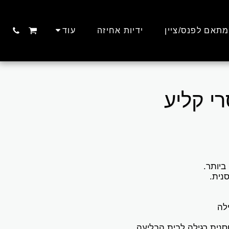
מתאם לפנס/ציין
ידיות אחיזה
עוד