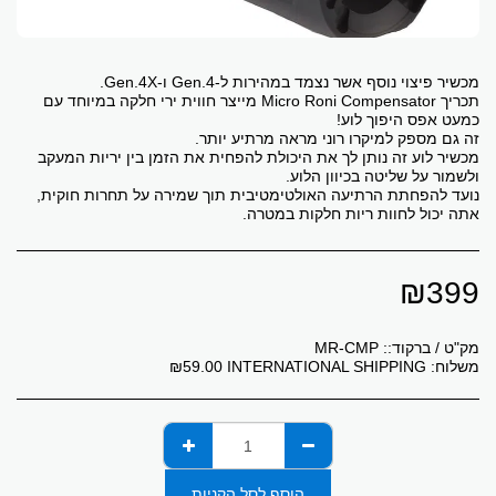
תכריך Micro Roni Compensator מייצר חווית ירי חלקה במיוחד עם
מכשיר לוע זה נותן לך את היכולת להפחית את הזמן בין יריות המעקב
נועד להפחתת הרתיעה האולטימטיבית תוך שמירה על תחרות חוקית,
אתה יכול לחוות ריות חלקות במטרה.
₪
399
מק"ט / ברקוד::
MR-CMP
משלוח:
INTERNATIONAL SHIPPING
59.00
₪
הוסף לסל הקניות