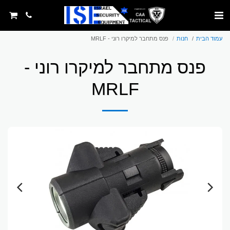
עמוד הבית
חנות
פנס מתחבר למיקרו רוני - MRLF
פנס מתחבר למיקרו רוני -
MRLF