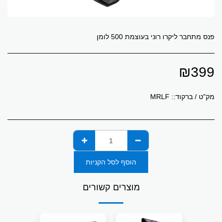
פנס מתחבר ליקרו רוני בעוצמת 500 לומן
₪
399
מק"ט / ברקוד::
MRLF
הוסף לסל הקניות
מוצרים קשורים