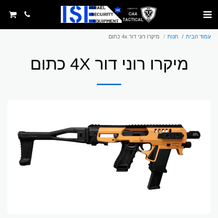
עמוד הבית
חנות
מיקרו רוני דור 4x כתום
מיקרו רוני דור 4X כתום