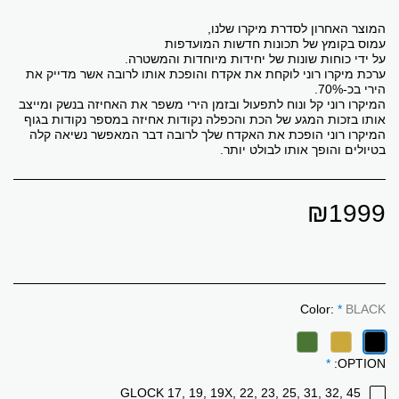
ערכת מיקרו רוני לוקחת את אקדח והופכת אותו לרובה אשר מדייק את
המיקרו רוני קל ונוח לתפעול ובזמן הירי משפר את האחיזה בנשק ומייצב
המיקרו רוני ‏הופכת את האקדח שלך לרובה דבר המאפשר נשיאה קלה
בטיולים והופך אותו לבולט יותר.
₪
1999
Color:
*
BLACK
*
OPTION:
GLOCK 17, 19, 19X, 22, 23, 25, 31, 32, 45