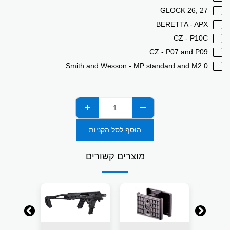
GLOCK 26, 27
BERETTA - APX
CZ - P10C
CZ - P07 and P09
Smith and Wesson - MP standard and M2.0
הוסף לסל הקניות
מוצרים קשורים