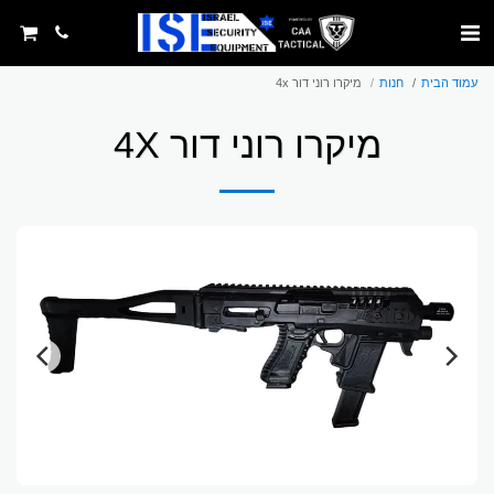
עמוד הבית
חנות
מיקרו רוני דור 4x
מיקרו רוני דור 4X