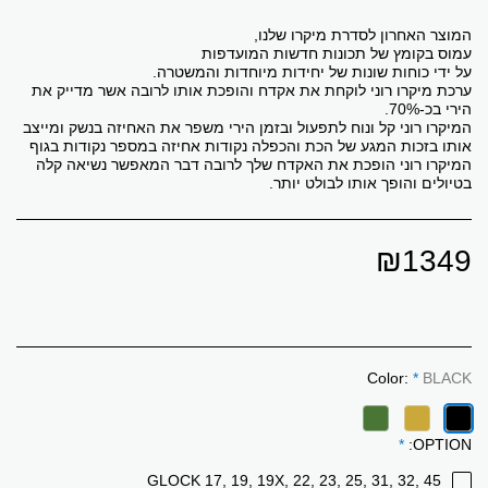
ערכת מיקרו רוני לוקחת את אקדח והופכת אותו לרובה אשר מדייק את
המיקרו רוני קל ונוח לתפעול ובזמן הירי משפר את האחיזה בנשק ומייצב
המיקרו רוני ‏הופכת את האקדח שלך לרובה דבר המאפשר נשיאה קלה
בטיולים והופך אותו לבולט יותר.
₪
1349
Color:
*
BLACK
*
OPTION:
GLOCK 17, 19, 19X, 22, 23, 25, 31, 32, 45