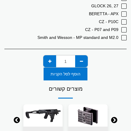
GLOCK 26, 27
BERETTA - APX
CZ - P10C
CZ - P07 and P09
Smith and Wesson - MP standard and M2.0
הוסף לסל הקניות
מוצרים קשורים